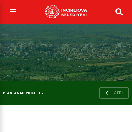
GERI
PLANLANAN PROJELER