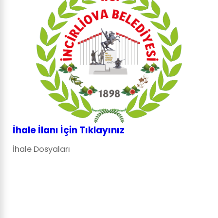
İhale İlanı İçin Tıklayınız
İhale Dosyaları