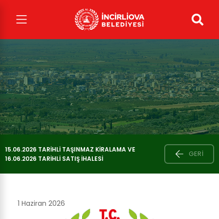
15.06.2026 TARİHLİ TAŞINMAZ KİRALAMA VE
GERI
16.06.2026 TARİHLİ SATIŞ İHALESİ
1 Haziran 2026