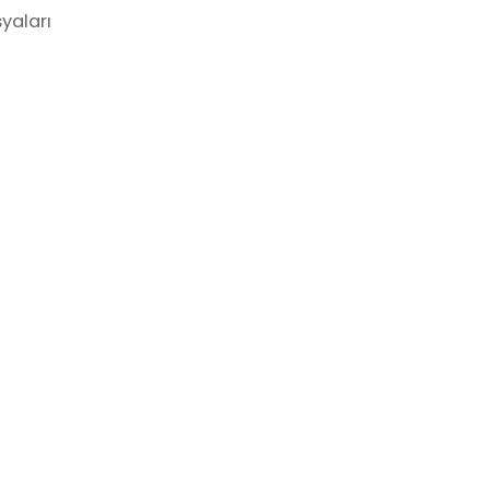
yaları