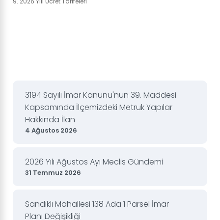
9. 2026 Yılı Ücret Tarifeleri
3194 Sayılı İmar Kanunu'nun 39. Maddesi
Kapsamında İlçemizdeki Metruk Yapılar
Hakkında İlan
4 Ağustos 2026
2026 Yılı Ağustos Ayı Meclis Gündemi
31 Temmuz 2026
Sandıklı Mahallesi 138 Ada 1 Parsel İmar
Planı Değişikliği