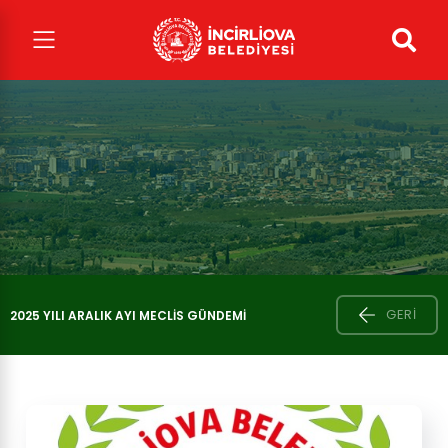
GERI
2025 YILI ARALIK AYI MECLIS GÜNDEMI