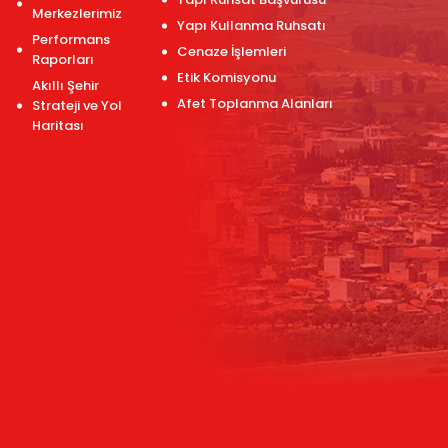
Merkezlerimiz
Yapı Kullanma Ruhsatı
Performans
Cenaze İşlemleri
Raporları
Etik Komisyonu
Akıllı Şehir
Afet Toplanma Alanları
Strateji ve Yol
Haritası