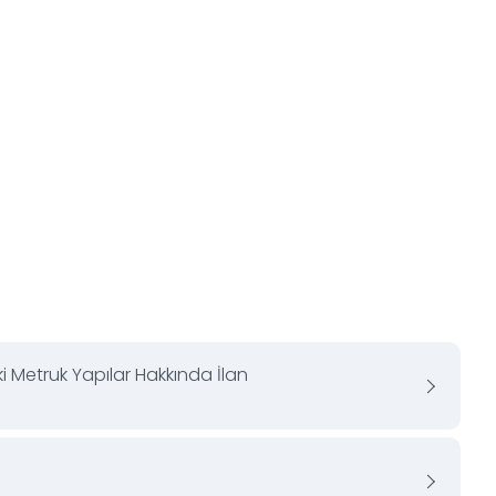
 Metruk Yapılar Hakkında İlan